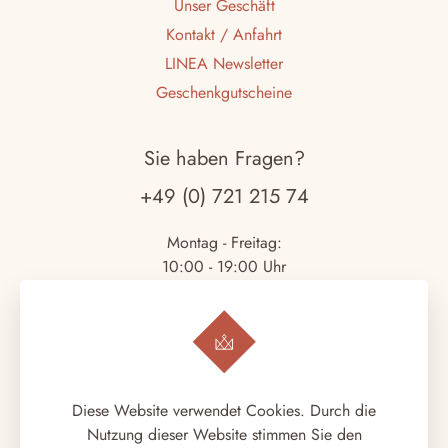
Unser Geschäft
Kontakt / Anfahrt
LINEA Newsletter
Geschenkgutscheine
Sie haben Fragen?
+49 (0) 721 215 74
Montag - Freitag:
10:00 - 19:00 Uhr
Samstag:
10:00 - 18:00 Uhr
Copyright © 2026.
LINEA ITALIANA
. Alle Rechte
Diese Website verwendet Cookies. Durch die
vorbehalten.
Nutzung dieser Website stimmen Sie den