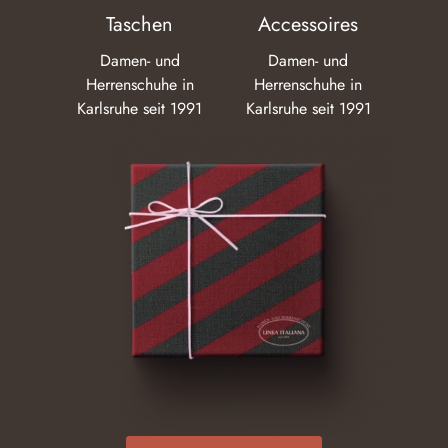
Taschen
Accessoires
Damen- und
Damen- und
Herrenschuhe in
Herrenschuhe in
Karlsruhe seit 1991
Karlsruhe seit 1991