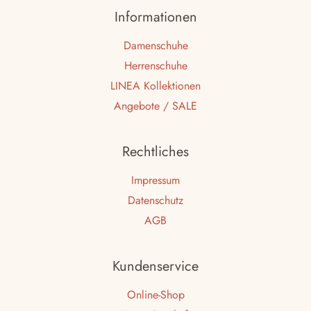
Informationen
Damenschuhe
Herrenschuhe
LINEA Kollektionen
Angebote / SALE
Rechtliches
Impressum
Datenschutz
AGB
Kundenservice
Online-Shop