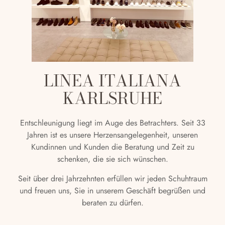
LINEA ITALIANA
KARLSRUHE
Entschleunigung liegt im Auge des Betrachters. Seit 33
Jahren ist es unsere Herzensangelegenheit, unseren
Kundinnen und Kunden die Beratung und Zeit zu
schenken, die sie sich wünschen.
Seit über drei Jahrzehnten erfüllen wir jeden Schuhtraum
und freuen uns, Sie in unserem Geschäft begrüßen und
beraten zu dürfen.