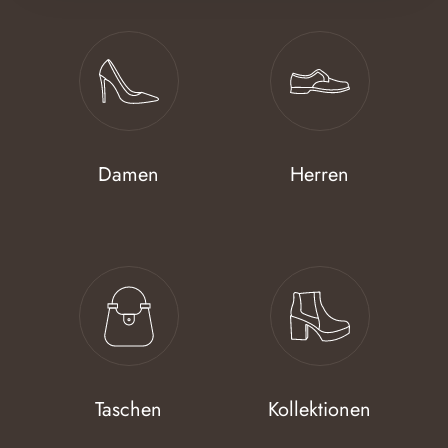
Damen
Herren
Taschen
Kollektionen