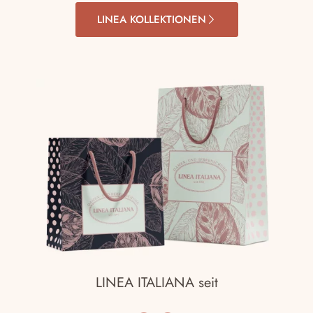
LINEA KOLLEKTIONEN
LINEA ITALIANA seit