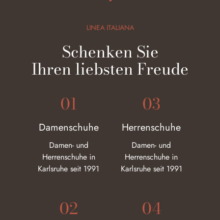
LINEA ITALIANA
Schenken Sie
Ihren liebsten Freude
01
03
Damenschuhe
Herrenschuhe
Damen- und
Damen- und
Herrenschuhe in
Herrenschuhe in
Karlsruhe seit 1991
Karlsruhe seit 1991
02
04