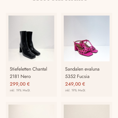
Stiefeletten Chantal
Sandalen evaluna
2181 Nero
5352 Fucsia
299,00
€
249,00
€
inkl. 19% MwSt.
inkl. 19% MwSt.