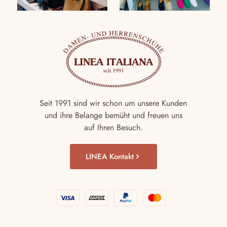
Seit 1991 sind wir schon um unsere Kunden
und ihre Belange bemüht und freuen uns
auf Ihren Besuch.
LINEA Kontakt