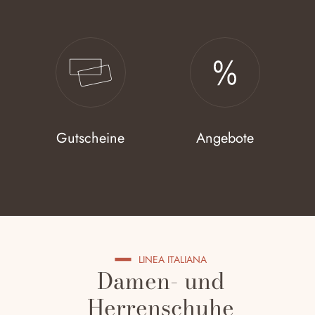
Gutscheine
Angebote
LINEA ITALIANA
Damen- und
Herrenschuhe