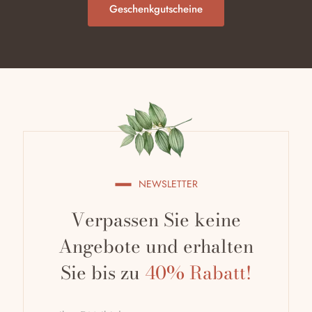
Geschenkgutscheine
NEWSLETTER
Verpassen Sie keine
Angebote und erhalten
Sie bis zu
40% Rabatt!