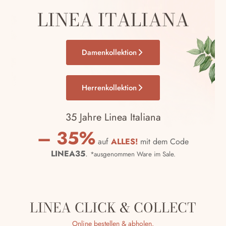
LINEA ITALIANA
Damenkollektion
Herrenkollektion
35 Jahre Linea Italiana
– 35%
auf
ALLES!
mit dem Code
LINEA35
.
*ausgenommen Ware im Sale.
LINEA CLICK & COLLECT
Online bestellen & abholen.