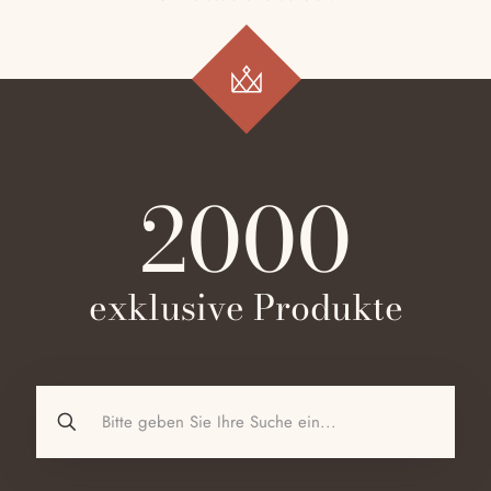
2000
exklusive Produkte