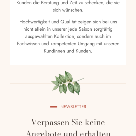
Kunden die Beratung und Zeit zu schenken, die sie
sich wünschen.
Hochwertigkeit und Qualitat zeigen sich bei uns
nicht allein in unserer jede Saison sorgfältig
ausgewählten Kollektion, sondern auch im
Fachwissen und kompetenten Umgang mit unseren
Kundinnen und Kunden.
NEWSLETTER
Verpassen Sie keine
Angebote und erhalten