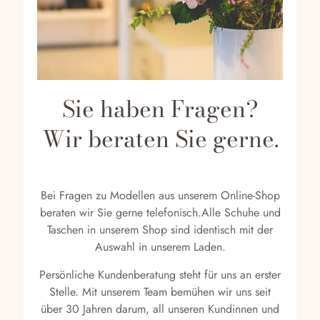
Sie haben Fragen?
Wir beraten Sie gerne.
Bei Fragen zu Modellen aus unserem Online-Shop
beraten wir Sie gerne telefonisch.Alle Schuhe und
Taschen in unserem Shop sind identisch mit der
Auswahl in unserem Laden.
Persönliche Kundenberatung steht für uns an erster
Stelle. Mit unserem Team bemühen wir uns seit
über 30 Jahren darum, all unseren Kundinnen und