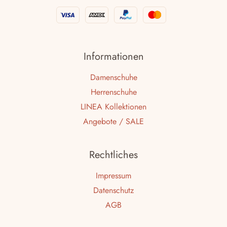
Informationen
Damenschuhe
Herrenschuhe
LINEA Kollektionen
Angebote / SALE
Rechtliches
Impressum
Datenschutz
AGB