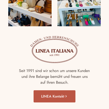
Seit 1991 sind wir schon um unsere Kunden
und ihre Belange bemüht und freuen uns
auf Ihren Besuch.
LINEA Kontakt