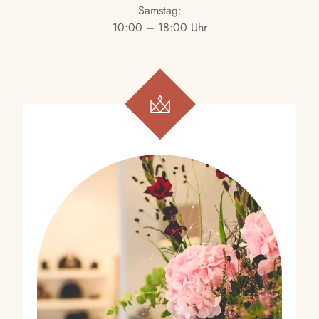
Samstag:
10:00 – 18:00 Uhr