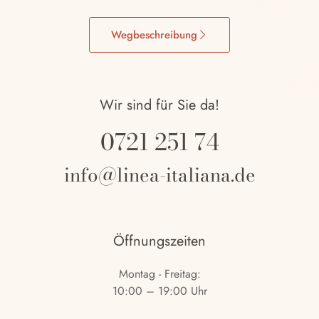
Wegbeschreibung
Wir sind für Sie da!
0721 251 74
info@linea-italiana.de
Öffnungszeiten
Montag - Freitag:
10:00 – 19:00 Uhr