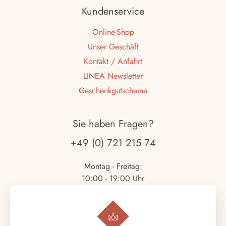
Kundenservice
Online-Shop
Unser Geschäft
Kontakt / Anfahrt
LINEA Newsletter
Geschenkgutscheine
Sie haben Fragen?
+49 (0) 721 215 74
Montag - Freitag:
10:00 - 19:00 Uhr
Samstag:
10:00 - 18:00 Uhr