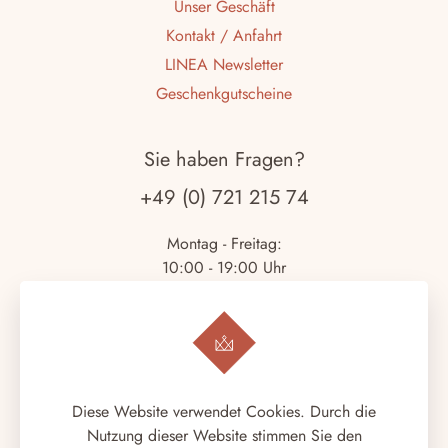
Unser Geschäft
Kontakt / Anfahrt
LINEA Newsletter
Geschenkgutscheine
Sie haben Fragen?
+49 (0) 721 215 74
Montag - Freitag:
10:00 - 19:00 Uhr
Samstag:
10:00 - 18:00 Uhr
Copyright © 2026.
LINEA ITALIANA
. Alle Rechte
Diese Website verwendet Cookies. Durch die
vorbehalten.
Nutzung dieser Website stimmen Sie den