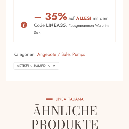
– 35%
auf
ALLES!
mit dem
Code
LINEA35
.
*ausgenommen Ware im
Sale.
Kategorien:
Angebote / Sale
,
Pumps
ARTIKELNUMMER:
N. V.
LINEA ITALIANA
ÄHNLICHE
PRODUKTE