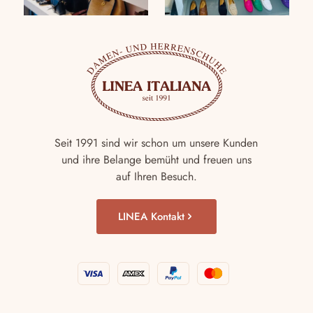
Seit 1991 sind wir schon um unsere Kunden
und ihre Belange bemüht und freuen uns
auf Ihren Besuch.
LINEA Kontakt