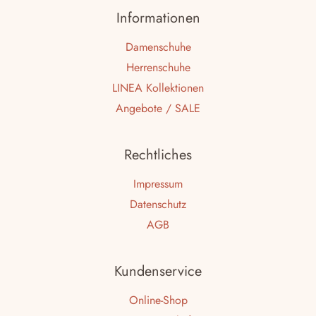
Informationen
Damenschuhe
Herrenschuhe
LINEA Kollektionen
Angebote / SALE
Rechtliches
Impressum
Datenschutz
AGB
Kundenservice
Online-Shop