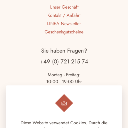
Unser Geschäft
Kontakt / Anfahrt
LINEA Newsletter
Geschenkgutscheine
Sie haben Fragen?
+49 (0) 721 215 74
Montag - Freitag:
10:00 - 19:00 Uhr
Samstag:
10:00 - 18:00 Uhr
Copyright © 2026.
LINEA ITALIANA
. Alle Rechte
Diese Website verwendet Cookies. Durch die