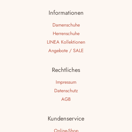
Informationen
Damenschuhe
Herrenschuhe
LINEA Kollektionen
Angebote / SALE
Rechtliches
Impressum
Datenschutz
AGB
Kundenservice
Online-Shop