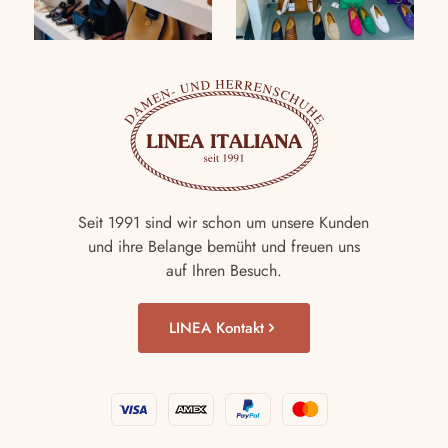
Seit 1991 sind wir schon um unsere Kunden
und ihre Belange bemüht und freuen uns
auf Ihren Besuch.
LINEA Kontakt