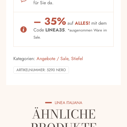
für Sie da.
– 35%
auf
ALLES!
mit dem
Code
LINEA35
.
*ausgenommen Ware im
Sale.
Kategorien:
Angebote / Sale
,
Stiefel
ARTIKELNUMMER:
5290 NERO
LINEA ITALIANA
ÄHNLICHE