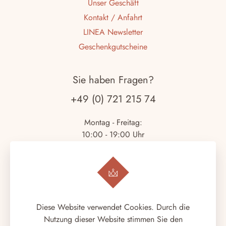
Unser Geschäft
Kontakt / Anfahrt
LINEA Newsletter
Geschenkgutscheine
Sie haben Fragen?
+49 (0) 721 215 74
Montag - Freitag:
10:00 - 19:00 Uhr
Samstag:
10:00 - 18:00 Uhr
Copyright © 2026.
LINEA ITALIANA
. Alle Rechte
Diese Website verwendet Cookies. Durch die
vorbehalten.
Nutzung dieser Website stimmen Sie den