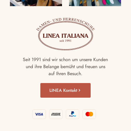
Seit 1991 sind wir schon um unsere Kunden
und ihre Belange bemüht und freuen uns
auf Ihren Besuch.
LINEA Kontakt