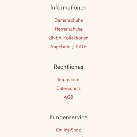
Informationen
Damenschuhe
Herrenschuhe
LINEA Kollektionen
Angebote / SALE
Rechtliches
Impressum
Datenschutz
AGB
Kundenservice
Online-Shop