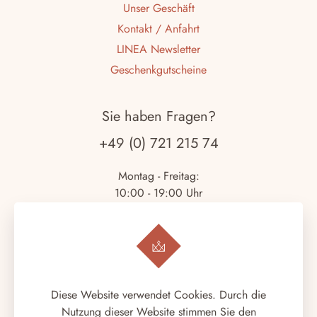
Unser Geschäft
Kontakt / Anfahrt
LINEA Newsletter
Geschenkgutscheine
Sie haben Fragen?
+49 (0) 721 215 74
Montag - Freitag:
10:00 - 19:00 Uhr
Samstag:
10:00 - 18:00 Uhr
Copyright © 2026.
LINEA ITALIANA
. Alle Rechte
Diese Website verwendet Cookies. Durch die
vorbehalten.
Nutzung dieser Website stimmen Sie den