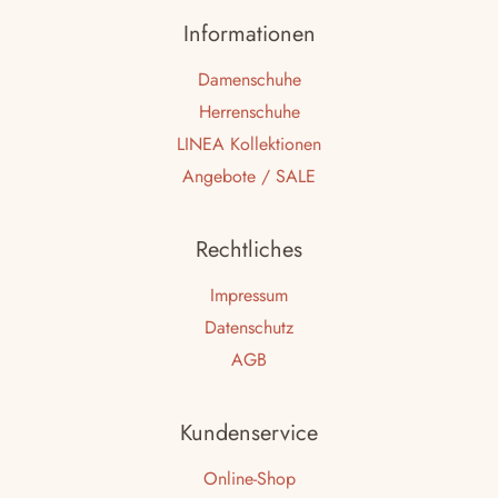
Informationen
Damenschuhe
Herrenschuhe
LINEA Kollektionen
Angebote / SALE
Rechtliches
Impressum
Datenschutz
AGB
Kundenservice
Online-Shop