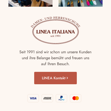
Seit 1991 sind wir schon um unsere Kunden
und ihre Belange bemüht und freuen uns
auf Ihren Besuch.
LINEA Kontakt