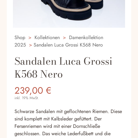
Shop
>
Kollektionen
>
Damenkollektion
2025
>
Sandalen Luca Grossi K568 Nero
Sandalen Luca Grossi
K568 Nero
239,00
€
inkl. 19% MwSt.
Schwarze Sandalen mit geflochtenen Riemen. Diese
sind komplett mit Kalbsleder gefüttert. Der
Fersenriemen wird mit einer Dornschließe
geschlossen. Das weiche Lederfußbett und die