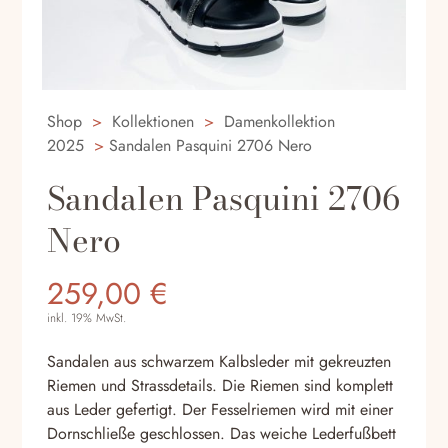
Shop
>
Kollektionen
>
Damenkollektion
2025
>
Sandalen Pasquini 2706 Nero
Sandalen Pasquini 2706
Nero
259,00
€
inkl. 19% MwSt.
Sandalen aus schwarzem Kalbsleder mit gekreuzten
Riemen und Strassdetails. Die Riemen sind komplett
aus Leder gefertigt. Der Fesselriemen wird mit einer
Dornschließe geschlossen. Das weiche Lederfußbett