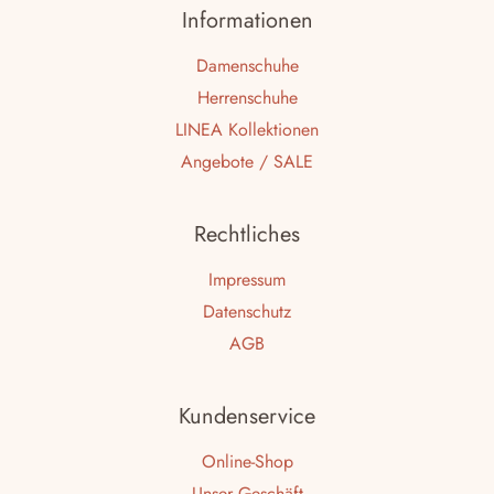
Informationen
Damenschuhe
Herrenschuhe
LINEA Kollektionen
Angebote / SALE
Rechtliches
Impressum
Datenschutz
AGB
Kundenservice
Online-Shop
Unser Geschäft