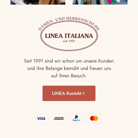
Seit 1991 sind wir schon um unsere Kunden
und ihre Belange bemüht und freuen uns
auf Ihren Besuch.
LINEA Kontakt