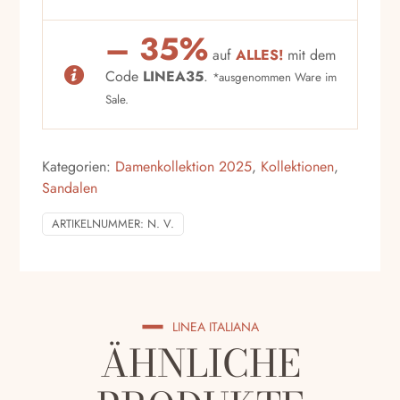
– 35%
auf
ALLES!
mit dem
Code
LINEA35
.
*ausgenommen Ware im
Sale.
Kategorien:
Damenkollektion 2025
,
Kollektionen
,
Sandalen
ARTIKELNUMMER:
N. V.
LINEA ITALIANA
ÄHNLICHE