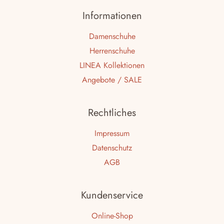
Informationen
Damenschuhe
Herrenschuhe
LINEA Kollektionen
Angebote / SALE
Rechtliches
Impressum
Datenschutz
AGB
Kundenservice
Online-Shop