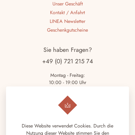
Unser Geschäft
Kontakt / Anfahrt
LINEA Newsletter
Geschenkgutscheine
Sie haben Fragen?
+49 (0) 721 215 74
Montag - Freitag:
10:00 - 19:00 Uhr
Samstag:
10:00 - 18:00 Uhr
Copyright © 2026.
LINEA ITALIANA
. Alle Rechte
Diese Website verwendet Cookies. Durch die
vorbehalten.
Nutzung dieser Website stimmen Sie den