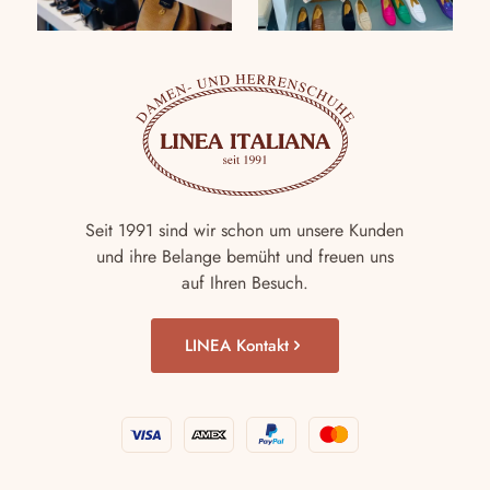
Seit 1991 sind wir schon um unsere Kunden
und ihre Belange bemüht und freuen uns
auf Ihren Besuch.
LINEA Kontakt