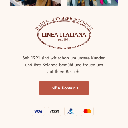
Seit 1991 sind wir schon um unsere Kunden
und ihre Belange bemüht und freuen uns
auf Ihren Besuch.
LINEA Kontakt