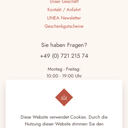
Unser Geschäft
Kontakt / Anfahrt
LINEA Newsletter
Geschenkgutscheine
Sie haben Fragen?
+49 (0) 721 215 74
Montag - Freitag:
10:00 - 19:00 Uhr
Samstag:
10:00 - 18:00 Uhr
Copyright © 2026.
LINEA ITALIANA
. Alle Rechte
Diese Website verwendet Cookies. Durch die
vorbehalten.
Nutzung dieser Website stimmen Sie den