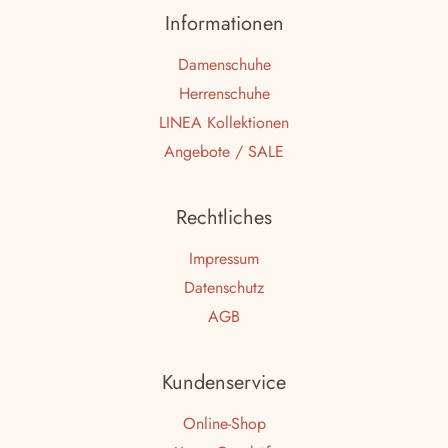
Informationen
Damenschuhe
Herrenschuhe
LINEA Kollektionen
Angebote / SALE
Rechtliches
Impressum
Datenschutz
AGB
Kundenservice
Online-Shop