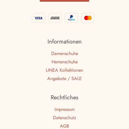
Informationen
Damenschuhe
Herrenschuhe
LINEA Kollektionen
Angebote / SALE
Rechtliches
Impressum
Datenschutz
AGB