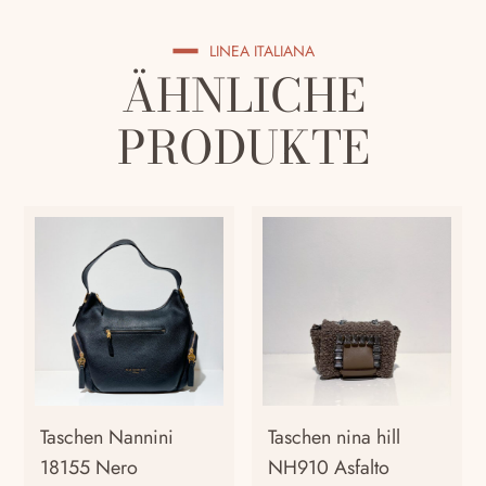
LINEA ITALIANA
ÄHNLICHE
PRODUKTE
Taschen Nannini
Taschen nina hill
18155 Nero
NH910 Asfalto