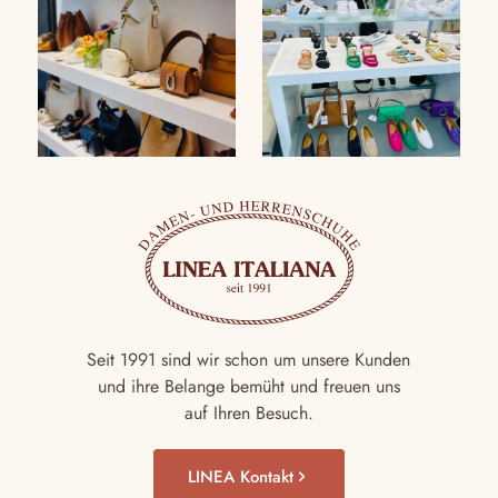
Seit 1991 sind wir schon um unsere Kunden
und ihre Belange bemüht und freuen uns
auf Ihren Besuch.
LINEA Kontakt