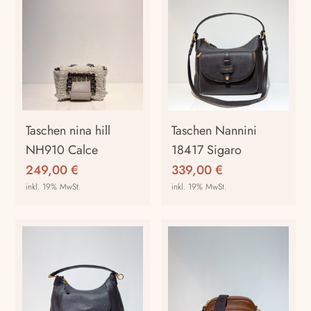
Taschen nina hill
Taschen Nannini
NH910 Calce
18417 Sigaro
249,00
€
339,00
€
inkl. 19% MwSt.
inkl. 19% MwSt.