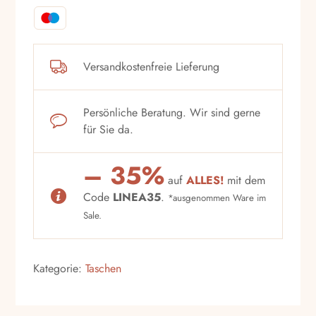
Versandkostenfreie Lieferung
Persönliche Beratung. Wir sind gerne
für Sie da.
– 35%
auf
ALLES!
mit dem
Code
LINEA35
.
*ausgenommen Ware im
Sale.
Kategorie:
Taschen