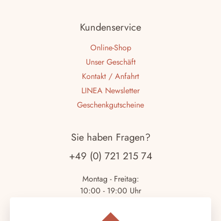
Kundenservice
Online-Shop
Unser Geschäft
Kontakt / Anfahrt
LINEA Newsletter
Geschenkgutscheine
Sie haben Fragen?
+49 (0) 721 215 74
Montag - Freitag:
10:00 - 19:00 Uhr
Samstag: