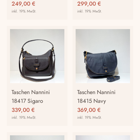
249,00
€
299,00
€
inkl. 19% MwSt.
inkl. 19% MwSt.
Taschen Nannini
Taschen Nannini
18417 Sigaro
18415 Navy
339,00
€
369,00
€
inkl. 19% MwSt.
inkl. 19% MwSt.