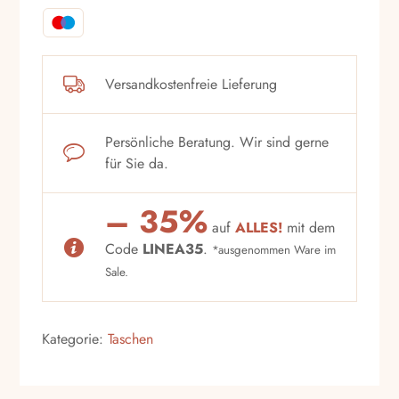
Versandkostenfreie Lieferung
Persönliche Beratung. Wir sind gerne
für Sie da.
– 35%
auf
ALLES!
mit dem
Code
LINEA35
.
*ausgenommen Ware im
Sale.
Kategorie:
Taschen