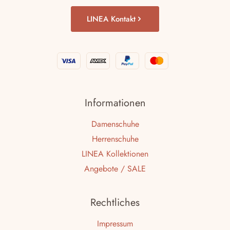
LINEA Kontakt
Informationen
Damenschuhe
Herrenschuhe
LINEA Kollektionen
Angebote / SALE
Rechtliches
Impressum