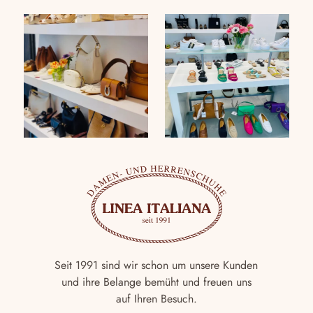
Seit 1991 sind wir schon um unsere Kunden
und ihre Belange bemüht und freuen uns
auf Ihren Besuch.