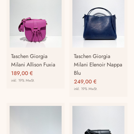
Taschen Giorgia
Taschen Giorgia
Milani Allison Fuxia
Milani Elenoir Nappa
Blu
189,00
€
inkl. 19% MwSt.
249,00
€
inkl. 19% MwSt.