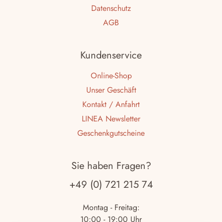
Datenschutz
AGB
Kundenservice
Online-Shop
Unser Geschäft
Kontakt / Anfahrt
LINEA Newsletter
Geschenkgutscheine
Sie haben Fragen?
+49 (0) 721 215 74
Montag - Freitag:
10:00 - 19:00 Uhr