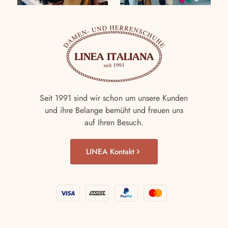
Seit 1991 sind wir schon um unsere Kunden
und ihre Belange bemüht und freuen uns
auf Ihren Besuch.
LINEA Kontakt