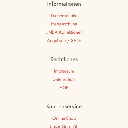
Informationen
Damenschuhe
Herrenschuhe
LINEA Kollektionen
Angebote / SALE
Rechtliches
Impressum
Datenschutz
AGB
Kundenservice
Online-Shop
Unser Geschäft