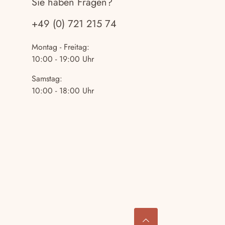
Sie haben Fragen?
+49 (0) 721 215 74
Montag - Freitag:
10:00 - 19:00 Uhr
Samstag:
10:00 - 18:00 Uhr