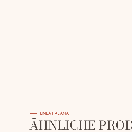
LINEA ITALIANA
ÄHNLICHE PRO