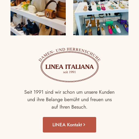
Seit 1991 sind wir schon um unsere Kunden
und ihre Belange bemüht und freuen uns
auf Ihren Besuch.
LINEA Kontakt