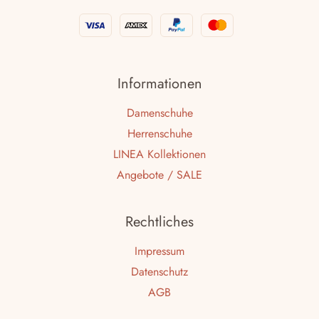
Informationen
Damenschuhe
Herrenschuhe
LINEA Kollektionen
Angebote / SALE
Rechtliches
Impressum
Datenschutz
AGB