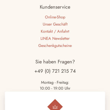
Kundenservice
Online-Shop
Unser Geschäft
Kontakt / Anfahrt
LINEA Newsletter
Geschenkgutscheine
Sie haben Fragen?
+49 (0) 721 215 74
Montag - Freitag:
10:00 - 19:00 Uhr
Samstag:
10:00 - 18:00 Uhr